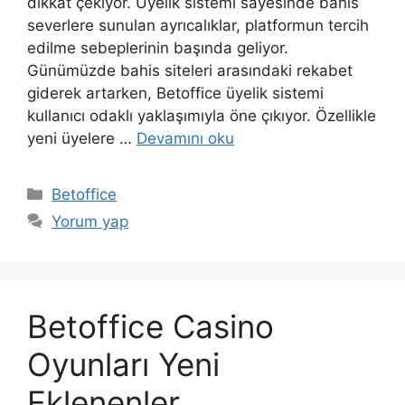
dikkat çekiyor. Üyelik sistemi sayesinde bahis
severlere sunulan ayrıcalıklar, platformun tercih
edilme sebeplerinin başında geliyor.
Günümüzde bahis siteleri arasındaki rekabet
giderek artarken, Betoffice üyelik sistemi
kullanıcı odaklı yaklaşımıyla öne çıkıyor. Özellikle
yeni üyelere …
Devamını oku
Kategoriler
Betoffice
Yorum yap
Betoffice Casino
Oyunları Yeni
Eklenenler