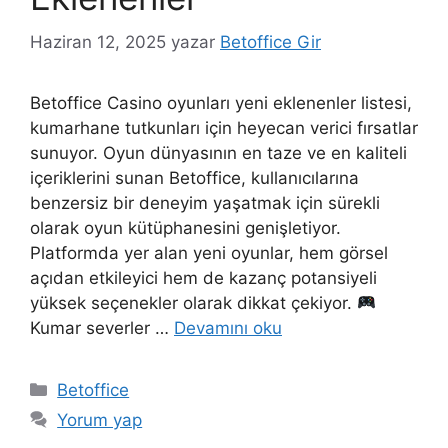
Haziran 12, 2025
yazar
Betoffice Gir
Betoffice Casino oyunları yeni eklenenler listesi,
kumarhane tutkunları için heyecan verici fırsatlar
sunuyor. Oyun dünyasının en taze ve en kaliteli
içeriklerini sunan Betoffice, kullanıcılarına
benzersiz bir deneyim yaşatmak için sürekli
olarak oyun kütüphanesini genişletiyor.
Platformda yer alan yeni oyunlar, hem görsel
açıdan etkileyici hem de kazanç potansiyeli
yüksek seçenekler olarak dikkat çekiyor.
Kumar severler …
Devamını oku
Kategoriler
Betoffice
Yorum yap