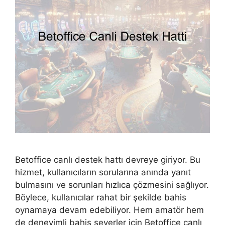
Betoffice canlı destek hattı devreye giriyor. Bu
hizmet, kullanıcıların sorularına anında yanıt
bulmasını ve sorunları hızlıca çözmesini sağlıyor.
Böylece, kullanıcılar rahat bir şekilde bahis
oynamaya devam edebiliyor. Hem amatör hem
de deneyimli bahis severler için Betoffice canlı