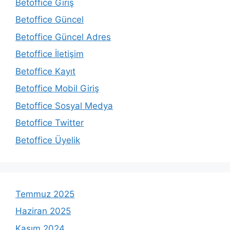
Betoffice Giriş
Betoffice Güncel
Betoffice Güncel Adres
Betoffice İletişim
Betoffice Kayıt
Betoffice Mobil Giriş
Betoffice Sosyal Medya
Betoffice Twitter
Betoffice Üyelik
Temmuz 2025
Haziran 2025
Kasım 2024