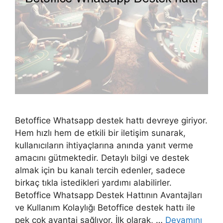
Betoffice Whatsapp destek hattı devreye giriyor.
Hem hızlı hem de etkili bir iletişim sunarak,
kullanıcıların ihtiyaçlarına anında yanıt verme
amacını gütmektedir. Detaylı bilgi ve destek
almak için bu kanalı tercih edenler, sadece
birkaç tıkla istedikleri yardımı alabilirler.
Betoffice Whatsapp Destek Hattının Avantajları
ve Kullanım Kolaylığı Betoffice destek hattı ile
pek çok avantaj sağlıyor. İlk olarak, …
Devamını