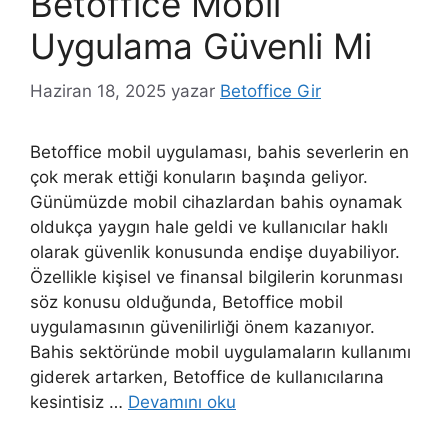
Betoffice Mobil
Uygulama Güvenli Mi
Haziran 18, 2025
yazar
Betoffice Gir
Betoffice mobil uygulaması, bahis severlerin en
çok merak ettiği konuların başında geliyor.
Günümüzde mobil cihazlardan bahis oynamak
oldukça yaygın hale geldi ve kullanıcılar haklı
olarak güvenlik konusunda endişe duyabiliyor.
Özellikle kişisel ve finansal bilgilerin korunması
söz konusu olduğunda, Betoffice mobil
uygulamasının güvenilirliği önem kazanıyor.
Bahis sektöründe mobil uygulamaların kullanımı
giderek artarken, Betoffice de kullanıcılarına
kesintisiz …
Devamını oku