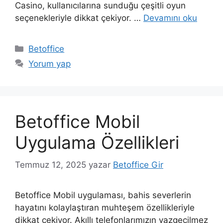
Casino, kullanıcılarına sunduğu çeşitli oyun
seçenekleriyle dikkat çekiyor. …
Devamını oku
Kategoriler
Betoffice
Yorum yap
Betoffice Mobil
Uygulama Özellikleri
Temmuz 12, 2025
yazar
Betoffice Gir
Betoffice Mobil uygulaması, bahis severlerin
hayatını kolaylaştıran muhteşem özellikleriyle
dikkat çekiyor. Akıllı telefonlarımızın vazgeçilmez