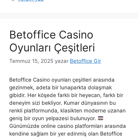
Betoffice Casino
Oyunları Çeşitleri
Temmuz 15, 2025
yazar
Betoffice Gir
Betoffice Casino oyunları çeşitleri arasında
gezinmek, adeta bir lunaparkta dolaşmak
gibidir. Her köşede farklı bir heyecan, farklı bir
deneyim sizi bekliyor. Kumar dünyasının bu
renkli platformunda, klasikten moderne uzanan
geniş bir oyun yelpazesi bulunuyor.
Günümüzde online casino platformları arasında
kendine sağlam bir yer edinmiş olan Betoffice