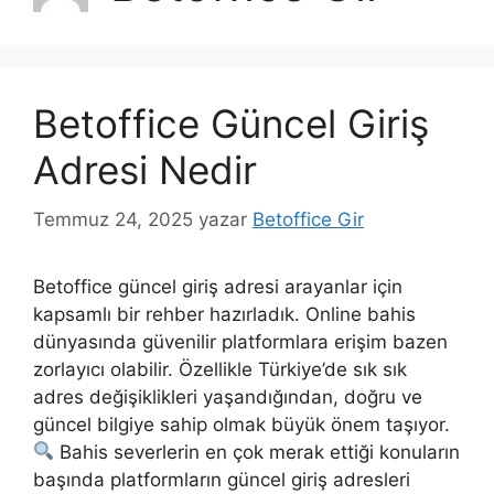
Betoffice Güncel Giriş
Adresi Nedir
Temmuz 24, 2025
yazar
Betoffice Gir
Betoffice güncel giriş adresi arayanlar için
kapsamlı bir rehber hazırladık. Online bahis
dünyasında güvenilir platformlara erişim bazen
zorlayıcı olabilir. Özellikle Türkiye’de sık sık
adres değişiklikleri yaşandığından, doğru ve
güncel bilgiye sahip olmak büyük önem taşıyor.
Bahis severlerin en çok merak ettiği konuların
başında platformların güncel giriş adresleri