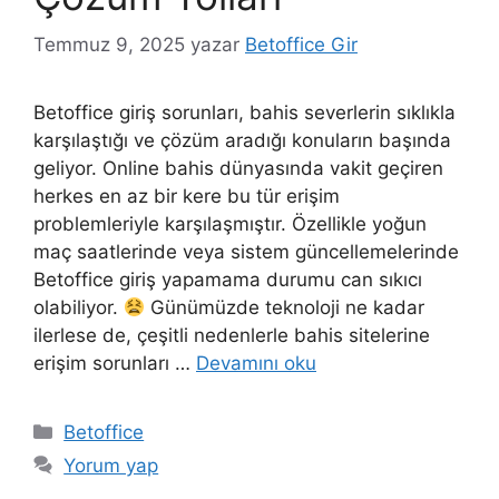
Temmuz 9, 2025
yazar
Betoffice Gir
Betoffice giriş sorunları, bahis severlerin sıklıkla
karşılaştığı ve çözüm aradığı konuların başında
geliyor. Online bahis dünyasında vakit geçiren
herkes en az bir kere bu tür erişim
problemleriyle karşılaşmıştır. Özellikle yoğun
maç saatlerinde veya sistem güncellemelerinde
Betoffice giriş yapamama durumu can sıkıcı
olabiliyor.
Günümüzde teknoloji ne kadar
ilerlese de, çeşitli nedenlerle bahis sitelerine
erişim sorunları …
Devamını oku
Kategoriler
Betoffice
Yorum yap