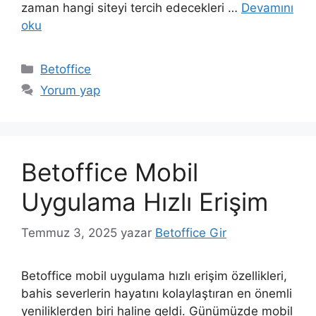
zaman hangi siteyi tercih edecekleri …
Devamını
oku
Kategoriler
Betoffice
Yorum yap
Betoffice Mobil
Uygulama Hızlı Erişim
Temmuz 3, 2025
yazar
Betoffice Gir
Betoffice mobil uygulama hızlı erişim özellikleri,
bahis severlerin hayatını kolaylaştıran en önemli
yeniliklerden biri haline geldi. Günümüzde mobil