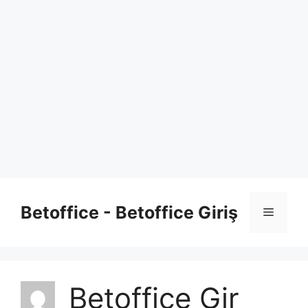
Betoffice - Betoffice Giriş
Menü
Betoffice Gir