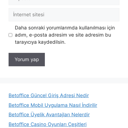
posta
İnternet
sitesi
Daha sonraki yorumlarımda kullanılması için
adım, e-posta adresim ve site adresim bu
tarayıcıya kaydedilsin.
Betoffice Güncel Giriş Adresi Nedir
Betoffice Mobil Uygulama Nasıl İndirilir
Betoffice Üyelik Avantajları Nelerdir
Betoffice Casino Oyunları Çeşitleri