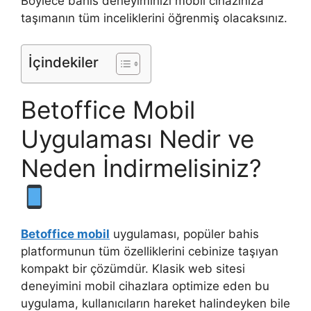
Böylece bahis deneyiminizi mobil cihazınıza
taşımanın tüm inceliklerini öğrenmiş olacaksınız.
İçindekiler
Betoffice Mobil
Uygulaması Nedir ve
Neden İndirmelisiniz?
Betoffice mobil
uygulaması, popüler bahis
platformunun tüm özelliklerini cebinize taşıyan
kompakt bir çözümdür. Klasik web sitesi
deneyimini mobil cihazlara optimize eden bu
uygulama, kullanıcıların hareket halindeyken bile