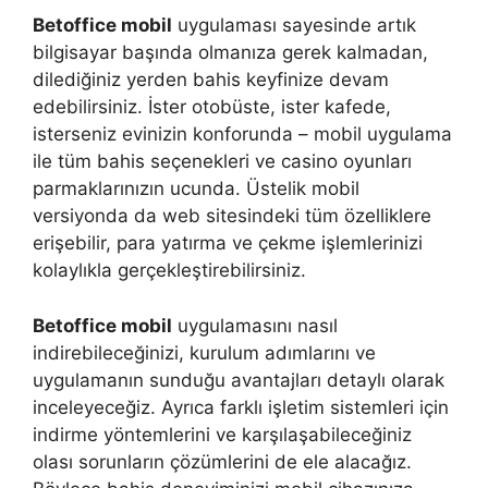
Betoffice mobil
uygulaması sayesinde artık
bilgisayar başında olmanıza gerek kalmadan,
dilediğiniz yerden bahis keyfinize devam
edebilirsiniz. İster otobüste, ister kafede,
isterseniz evinizin konforunda – mobil uygulama
ile tüm bahis seçenekleri ve casino oyunları
parmaklarınızın ucunda. Üstelik mobil
versiyonda da web sitesindeki tüm özelliklere
erişebilir, para yatırma ve çekme işlemlerinizi
kolaylıkla gerçekleştirebilirsiniz.
Betoffice mobil
uygulamasını nasıl
indirebileceğinizi, kurulum adımlarını ve
uygulamanın sunduğu avantajları detaylı olarak
inceleyeceğiz. Ayrıca farklı işletim sistemleri için
indirme yöntemlerini ve karşılaşabileceğiniz
olası sorunların çözümlerini de ele alacağız.