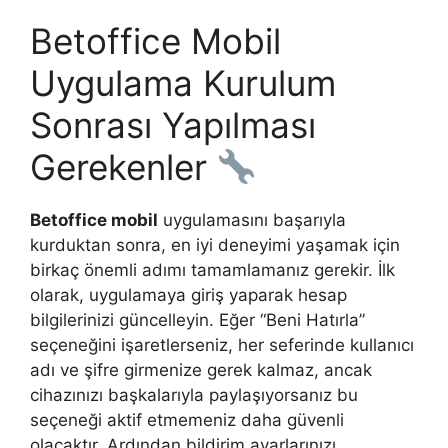
Betoffice Mobil
Uygulama Kurulum
Sonrası Yapılması
Gerekenler
Betoffice mobil
uygulamasını başarıyla
kurduktan sonra, en iyi deneyimi yaşamak için
birkaç önemli adımı tamamlamanız gerekir. İlk
olarak, uygulamaya giriş yaparak hesap
bilgilerinizi güncelleyin. Eğer “Beni Hatırla”
seçeneğini işaretlerseniz, her seferinde kullanıcı
adı ve şifre girmenize gerek kalmaz, ancak
cihazınızı başkalarıyla paylaşıyorsanız bu
seçeneği aktif etmemeniz daha güvenli
olacaktır. Ardından bildirim ayarlarınızı