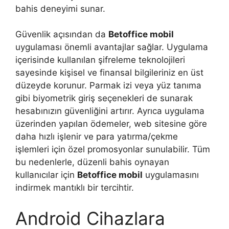
bahis deneyimi sunar.
Güvenlik açısından da
Betoffice mobil
uygulaması önemli avantajlar sağlar. Uygulama
içerisinde kullanılan şifreleme teknolojileri
sayesinde kişisel ve finansal bilgileriniz en üst
düzeyde korunur. Parmak izi veya yüz tanıma
gibi biyometrik giriş seçenekleri de sunarak
hesabınızın güvenliğini artırır. Ayrıca uygulama
üzerinden yapılan ödemeler, web sitesine göre
daha hızlı işlenir ve para yatırma/çekme
işlemleri için özel promosyonlar sunulabilir. Tüm
bu nedenlerle, düzenli bahis oynayan
kullanıcılar için
Betoffice mobil
uygulamasını
indirmek mantıklı bir tercihtir.
Android Cihazlara