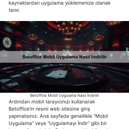
kaynaklardan uygulama yüklemenize olanak
tanır.
Betoffice Mobil Uygulama Nasıl İndirilir
Ardından mobil tarayıcınızı kullanarak
Betoffice’in resmi web sitesine giriş
yapmalısınız. Ana sayfada genellikle “Mobil
Uygulama” veya “Uygulamayı İndir” gibi bir