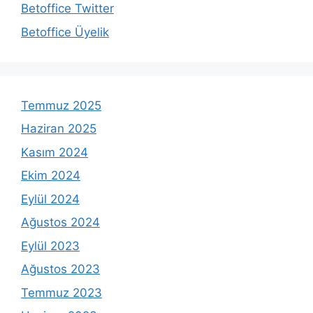
Betoffice Twitter
Betoffice Üyelik
Temmuz 2025
Haziran 2025
Kasım 2024
Ekim 2024
Eylül 2024
Ağustos 2024
Eylül 2023
Ağustos 2023
Temmuz 2023