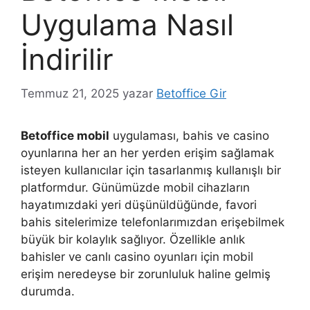
Uygulama Nasıl
İndirilir
Temmuz 21, 2025
yazar
Betoffice Gir
Betoffice mobil
uygulaması, bahis ve casino
oyunlarına her an her yerden erişim sağlamak
isteyen kullanıcılar için tasarlanmış kullanışlı bir
platformdur. Günümüzde mobil cihazların
hayatımızdaki yeri düşünüldüğünde, favori
bahis sitelerimize telefonlarımızdan erişebilmek
büyük bir kolaylık sağlıyor. Özellikle anlık
bahisler ve canlı casino oyunları için mobil
erişim neredeyse bir zorunluluk haline gelmiş
durumda.