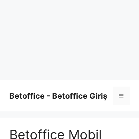
Betoffice - Betoffice Giriş
Menü
Betoffice Mobil