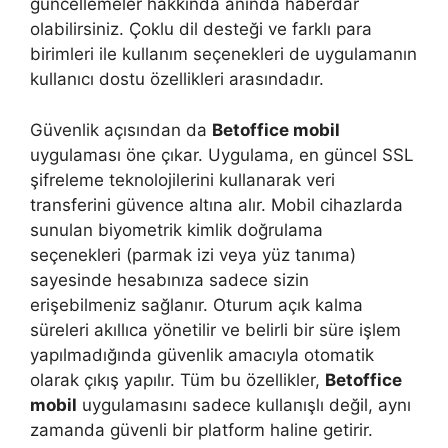
güncellemeler hakkında anında haberdar
olabilirsiniz. Çoklu dil desteği ve farklı para
birimleri ile kullanım seçenekleri de uygulamanın
kullanıcı dostu özellikleri arasındadır.
Güvenlik açısından da
Betoffice mobil
uygulaması öne çıkar. Uygulama, en güncel SSL
şifreleme teknolojilerini kullanarak veri
transferini güvence altına alır. Mobil cihazlarda
sunulan biyometrik kimlik doğrulama
seçenekleri (parmak izi veya yüz tanıma)
sayesinde hesabınıza sadece sizin
erişebilmeniz sağlanır. Oturum açık kalma
süreleri akıllıca yönetilir ve belirli bir süre işlem
yapılmadığında güvenlik amacıyla otomatik
olarak çıkış yapılır. Tüm bu özellikler,
Betoffice
mobil
uygulamasını sadece kullanışlı değil, aynı
zamanda güvenli bir platform haline getirir.