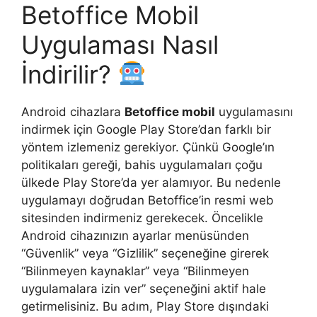
Betoffice Mobil
Uygulaması Nasıl
İndirilir?
Android cihazlara
Betoffice mobil
uygulamasını
indirmek için Google Play Store’dan farklı bir
yöntem izlemeniz gerekiyor. Çünkü Google’ın
politikaları gereği, bahis uygulamaları çoğu
ülkede Play Store’da yer alamıyor. Bu nedenle
uygulamayı doğrudan Betoffice’in resmi web
sitesinden indirmeniz gerekecek. Öncelikle
Android cihazınızın ayarlar menüsünden
“Güvenlik” veya “Gizlilik” seçeneğine girerek
“Bilinmeyen kaynaklar” veya “Bilinmeyen
uygulamalara izin ver” seçeneğini aktif hale
getirmelisiniz. Bu adım, Play Store dışındaki