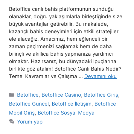
Betoffice canlı bahis platformunun sunduğu
olanaklar, doğru yaklaşımlarla birleştiğinde size
büyük avantajlar getirebilir. Bu makalede,
kazançlı bahis deneyimleri için etkili stratejileri
ele alacağız. Amacımız, hem eğlenceli bir
zaman geçirmenizi sağlamak hem de daha
bilinçli ve akıllıca bahis yapmanıza yardımcı
olmaktır. Hazırsanız, bu dünyadaki ipuçlarına
birlikte göz atalım! Betoffice Canlı Bahis Nedir?
Temel Kavramlar ve Çalışma …
Devamını oku
Kategoriler
Betoffice
,
Betoffice Casino
,
Betoffice Giriş
,
Betoffice Güncel
,
Betoffice İletişim
,
Betoffice
Mobil Giriş
,
Betoffice Sosyal Medya
Yorum yap