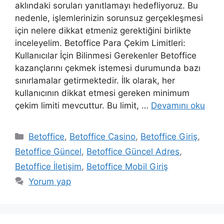
aklındaki soruları yanıtlamayı hedefliyoruz. Bu
nedenle, işlemlerinizin sorunsuz gerçekleşmesi
için nelere dikkat etmeniz gerektiğini birlikte
inceleyelim. Betoffice Para Çekim Limitleri:
Kullanıcılar İçin Bilinmesi Gerekenler Betoffice
kazançlarını çekmek istemesi durumunda bazı
sınırlamalar getirmektedir. İlk olarak, her
kullanıcının dikkat etmesi gereken minimum
çekim limiti mevcuttur. Bu limit, …
Devamını oku
Kategoriler
Betoffice
,
Betoffice Casino
,
Betoffice Giriş
,
Betoffice Güncel
,
Betoffice Güncel Adres
,
Betoffice İletişim
,
Betoffice Mobil Giriş
Yorum yap