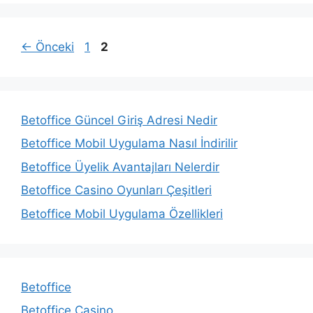
Sayfa
Sayfa
←
Önceki
1
2
Betoffice Güncel Giriş Adresi Nedir
Betoffice Mobil Uygulama Nasıl İndirilir
Betoffice Üyelik Avantajları Nelerdir
Betoffice Casino Oyunları Çeşitleri
Betoffice Mobil Uygulama Özellikleri
Betoffice
Betoffice Casino