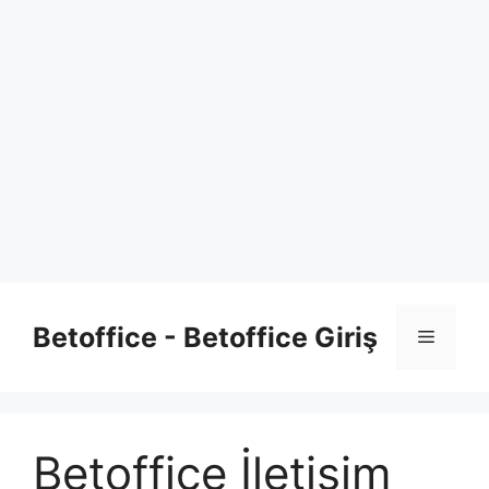
Betoffice - Betoffice Giriş
Menü
Betoffice İletişim