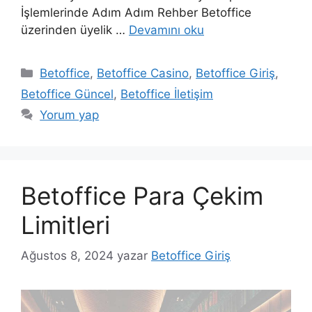
İşlemlerinde Adım Adım Rehber Betoffice
üzerinden üyelik …
Devamını oku
Kategoriler
Betoffice
,
Betoffice Casino
,
Betoffice Giriş
,
Betoffice Güncel
,
Betoffice İletişim
Yorum yap
Betoffice Para Çekim
Limitleri
Ağustos 8, 2024
yazar
Betoffice Giriş