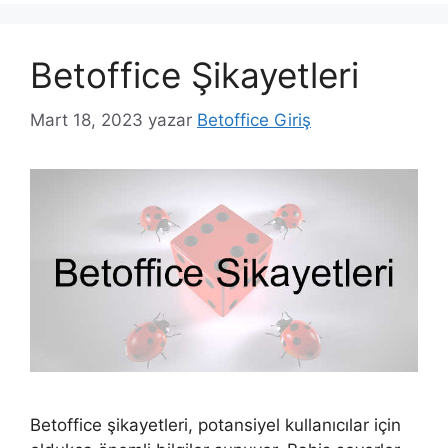
Betoffice Şikayetleri
Mart 18, 2023
yazar
Betoffice Giriş
Betoffice şikayetleri, potansiyel kullanıcılar için