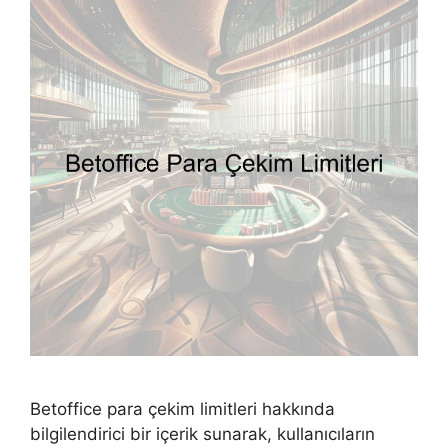
Betoffice para çekim limitleri hakkında
bilgilendirici bir içerik sunarak, kullanıcıların