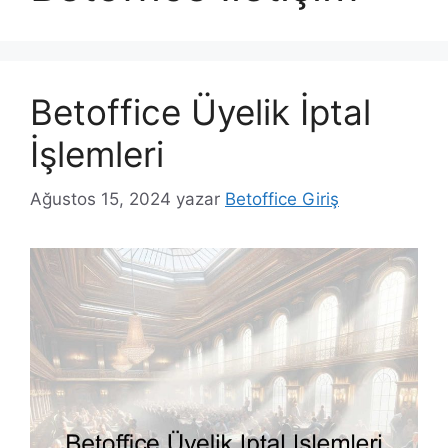
Betoffice Üyelik İptal
İşlemleri
Ağustos 15, 2024
yazar
Betoffice Giriş