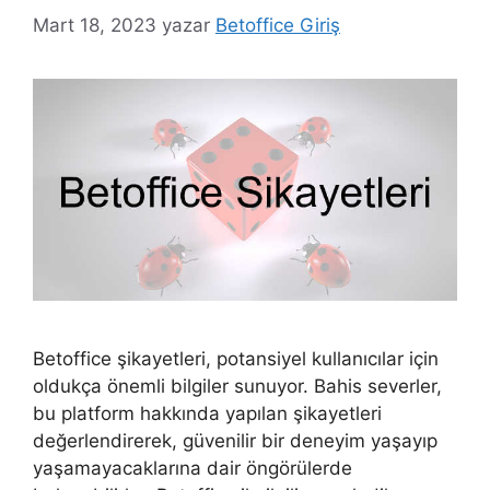
Mart 18, 2023
yazar
Betoffice Giriş
Betoffice şikayetleri, potansiyel kullanıcılar için
oldukça önemli bilgiler sunuyor. Bahis severler,
bu platform hakkında yapılan şikayetleri
değerlendirerek, güvenilir bir deneyim yaşayıp
yaşamayacaklarına dair öngörülerde