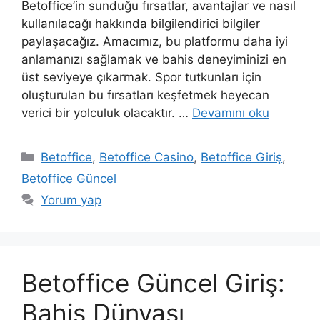
Betoffice’in sunduğu fırsatlar, avantajlar ve nasıl
kullanılacağı hakkında bilgilendirici bilgiler
paylaşacağız. Amacımız, bu platformu daha iyi
anlamanızı sağlamak ve bahis deneyiminizi en
üst seviyeye çıkarmak. Spor tutkunları için
oluşturulan bu fırsatları keşfetmek heyecan
verici bir yolculuk olacaktır. …
Devamını oku
Kategoriler
Betoffice
,
Betoffice Casino
,
Betoffice Giriş
,
Betoffice Güncel
Yorum yap
Betoffice Güncel Giriş:
Bahis Dünyası