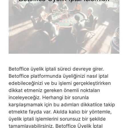
Betoffice üyelik iptali süreci devreye girer.
Betoffice platformunda üyeliğinizi nasıl iptal
edebileceğinizi ve bu işlemi gerçekleştirirken
dikkat etmeniz gereken önemli noktaları
inceleyeceğiz. Herhangi bir sorunla
karşılaşmamak için bu adımları dikkatlice takip
etmekte fayda var. Akılda kalıcı bir yöntemle,
üyelik iptali işlemlerini sorunsuz bir şekilde
tamamlayabilirsiniz. Betoffice Üyelik İptal