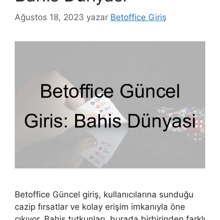
Ağustos 18, 2023
yazar
Betoffice Giriş
Betoffice Güncel giriş, kullanıcılarına sunduğu
cazip fırsatlar ve kolay erişim imkanıyla öne
çıkıyor. Bahis tutkunları, burada birbirinden farklı