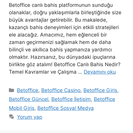
Betoffice canlı bahis platformunun sunduğu
olanaklar, doğru yaklaşımlarla birleştiğinde size
büyük avantajlar getirebilir. Bu makalede,
kazançlı bahis deneyimleri için etkili stratejileri
ele alacağız. Amacımız, hem eğlenceli bir
zaman geçirmenizi sağlamak hem de daha
bilinçli ve akıllıca bahis yapmanıza yardımcı
olmaktır. Hazırsanız, bu dünyadaki ipuçlarına
birlikte göz atalım! Betoffice Canlı Bahis Nedir?
Temel Kavramlar ve Çalışma …
Devamını oku
Kategoriler
Betoffice
,
Betoffice Casino
,
Betoffice Giriş
,
Betoffice Güncel
,
Betoffice İletişim
,
Betoffice
Mobil Giriş
,
Betoffice Sosyal Medya
Yorum yap