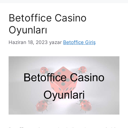
Betoffice Casino
Oyunları
Haziran 18, 2023
yazar
Betoffice Giriş