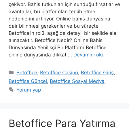
çekiyor. Bahis tutkunları için sunduğu fırsatlar ve
avantajlar, bu platformları tercih etme
nedenlerini artırıyor. Online bahis dünyasına
dair bilinmesi gerekenler ve bu süreçte
Betoffice‘in rolü, aşağıda detaylı bir şekilde ele
alınacaktır. Betoffice Nedir? Online Bahis
Dünyasında Yenilikçi Bir Platform Betoffice
online dünyasında dikkat …
Devamını oku
Kategoriler
Betoffice
,
Betoffice Casino
,
Betoffice Giriş
,
Betoffice Güncel
,
Betoffice Sosyal Medya
Yorum yap
Betoffice Para Yatırma