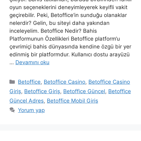
oyun seçeneklerini deneyimleyerek keyifli vakit
geçirebilir. Peki, Betoffice’in sunduğu olanaklar
nelerdir? Gelin, bu siteyi daha yakından
inceleyelim. Betoffice Nedir? Bahis
Platformunun Özellikleri Betoffice platform‘u
çevrimiçi bahis dünyasında kendine özgü bir yer
edinmiş bir platformdur. Kullanıcı dostu arayüzü
…
Devamını oku
Kategoriler
Betoffice
,
Betoffice Casino
,
Betoffice Casino
Giriş
,
Betoffice Giriş
,
Betoffice Güncel
,
Betoffice
Güncel Adres
,
Betoffice Mobil Giriş
Yorum yap