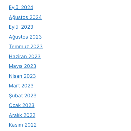
Eylül 2024
Ağustos 2024
Eylül 2023
Ağustos 2023
Temmuz 2023
Haziran 2023
Mayıs 2023
Nisan 2023
Mart 2023
Şubat 2023
Ocak 2023
Aralık 2022
Kasım 2022